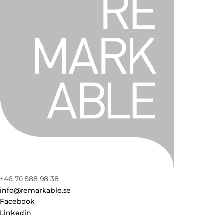
+46 70 588 98 38
info@remarkable.se
Facebook
Linkedin