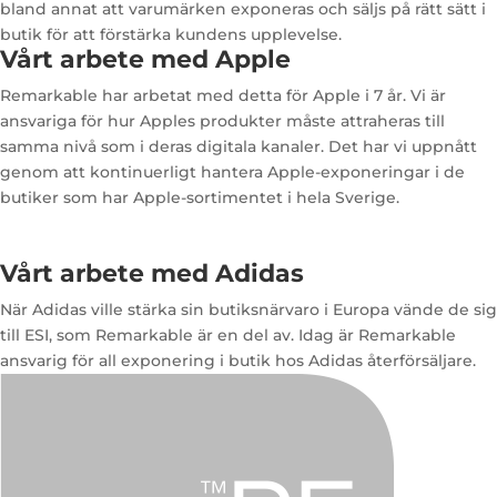
bland annat att varumärken exponeras och säljs på rätt sätt i
butik för att förstärka kundens upplevelse.
Vårt arbete med Apple
Remarkable har arbetat med detta för Apple i 7 år. Vi är
ansvariga för hur Apples produkter måste attraheras till
samma nivå som i deras digitala kanaler. Det har vi uppnått
genom att kontinuerligt hantera Apple-exponeringar i de
butiker som har Apple-sortimentet i hela Sverige.
Vårt arbete med Adidas
När Adidas ville stärka sin butiksnärvaro i Europa vände de sig
till ESI, som Remarkable är en del av. Idag är Remarkable
ansvarig för all exponering i butik hos Adidas återförsäljare.