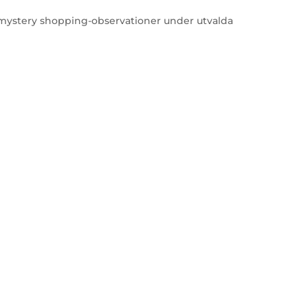
0 mystery shopping-observationer under utvalda