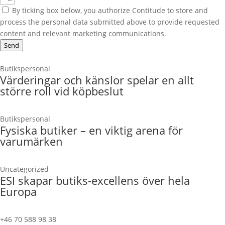
By ticking box below, you authorize Contitude to store and
process the personal data submitted above to provide requested
content and relevant marketing communications.
Send
Butikspersonal
Värderingar och känslor spelar en allt
större roll vid köpbeslut
Butikspersonal
Fysiska butiker – en viktig arena för
varumärken
Uncategorized
ESI skapar butiks-excellens över hela
Europa
+46 70 588 98 38