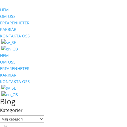
HEM
OM OSS
ERFARENHETER
KARRIÄR
KONTAKTA OSS
HEM
OM OSS
ERFARENHETER
KARRIÄR
KONTAKTA OSS
Blog
Kategorier
Kategorier