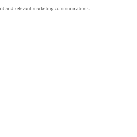
tent and relevant marketing communications.