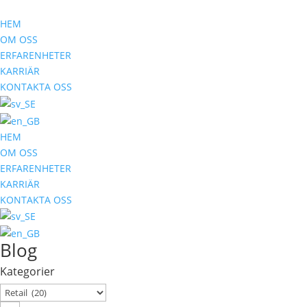
HEM
OM OSS
ERFARENHETER
KARRIÄR
KONTAKTA OSS
HEM
OM OSS
ERFARENHETER
KARRIÄR
KONTAKTA OSS
Blog
Kategorier
Kategorier